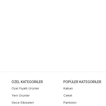
ÖZEL KATEGORİLER
POPÜLER KATEGORİLER
Özel Fiyatlı Ürünler
Kaban
Yeni Ürünler
Ceket
Gece Elbiseleri
Pantolon