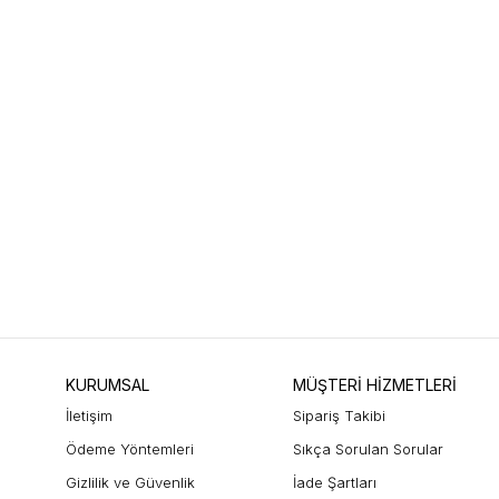
KURUMSAL
MÜŞTERİ HİZMETLERİ
İletişim
Sipariş Takibi
Ödeme Yöntemleri
Sıkça Sorulan Sorular
Gizlilik ve Güvenlik
İade Şartları