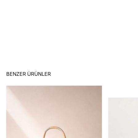
BENZER ÜRÜNLER