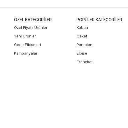
ÖZEL KATEGORİLER
POPÜLER KATEGORİLER
Özel Fiyatlı Ürünler
Kaban
Yeni Ürünler
Ceket
Gece Elbiseleri
Pantolon
Kampanyalar
Elbise
Trençkot