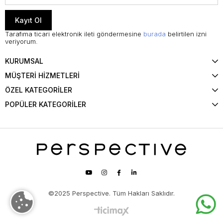
Kayıt Ol
Tarafıma ticari elektronik ileti göndermesine
burada
belirtilen izni
veriyorum.
KURUMSAL
MÜŞTERİ HİZMETLERİ
ÖZEL KATEGORİLER
POPÜLER KATEGORİLER
©2025 Perspective. Tüm Hakları Saklıdır.