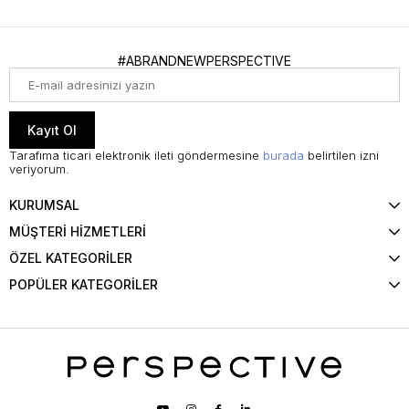
#ABRANDNEWPERSPECTIVE
Kayıt Ol
Tarafıma ticari elektronik ileti göndermesine
burada
belirtilen izni
veriyorum.
KURUMSAL
MÜŞTERİ HİZMETLERİ
ÖZEL KATEGORİLER
POPÜLER KATEGORİLER