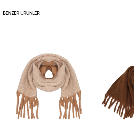
BENZER ÜRÜNLER