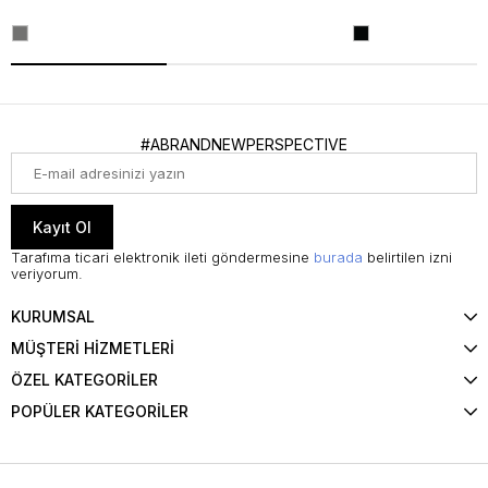
#ABRANDNEWPERSPECTIVE
Kayıt Ol
Tarafıma ticari elektronik ileti göndermesine
burada
belirtilen izni
veriyorum.
KURUMSAL
MÜŞTERİ HİZMETLERİ
ÖZEL KATEGORİLER
POPÜLER KATEGORİLER