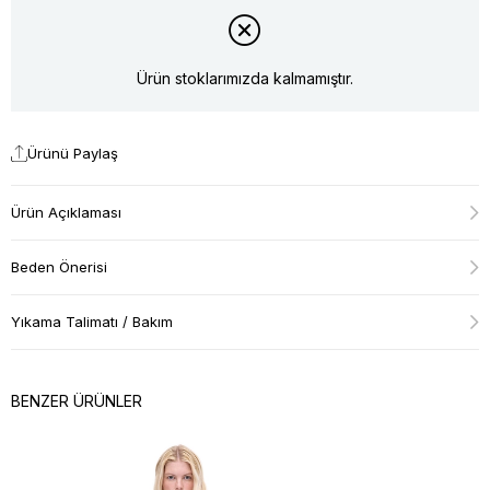
Ürün stoklarımızda kalmamıştır.
Ürünü Paylaş
Ürün Açıklaması
Beden Önerisi
Yıkama Talimatı / Bakım
BENZER ÜRÜNLER