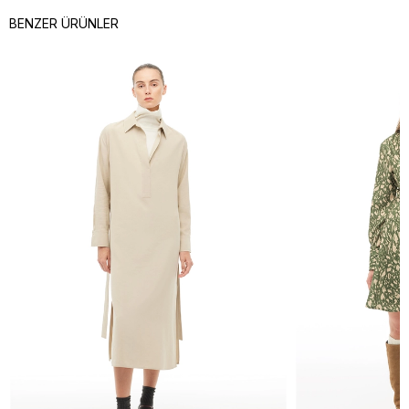
BENZER ÜRÜNLER