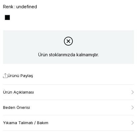
Renk
undefined
Ürün stoklarımızda kalmamıştır.
Ürünü Paylaş
Ürün Açıklaması
Beden Önerisi
Yıkama Talimatı / Bakım