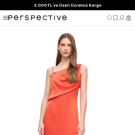
2.000TL ve Üzeri Ücretsiz Kargo
0