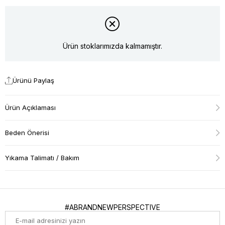
Ürün stoklarımızda kalmamıştır.
Ürünü Paylaş
Ürün Açıklaması
Beden Önerisi
Yıkama Talimatı / Bakım
#ABRANDNEWPERSPECTIVE