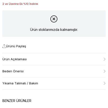
2 ve Üzerine Ek %10 İndirim
Ürün stoklarımızda kalmamıştır.
Ürünü Paylaş
Ürün Açıklaması
Beden Önerisi
Yıkama Talimatı / Bakım
BENZER ÜRÜNLER