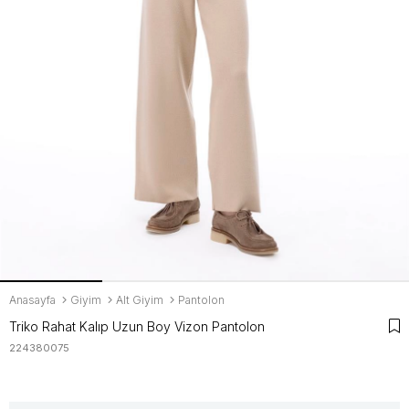
Anasayfa
Giyim
Alt Giyim
Pantolon
Triko Rahat Kalıp Uzun Boy Vizon Pantolon
224380075