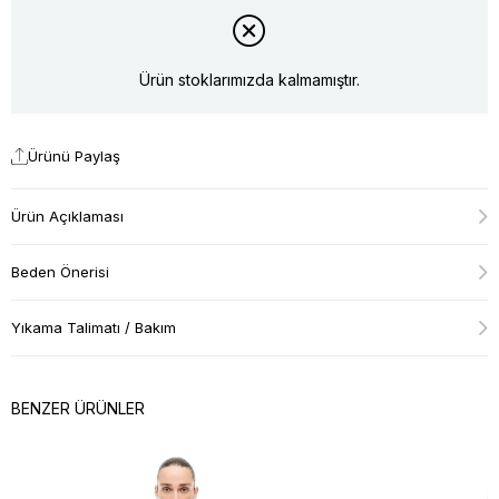
Ürün stoklarımızda kalmamıştır.
Ürünü Paylaş
Ürün Açıklaması
Beden Önerisi
Yıkama Talimatı / Bakım
BENZER ÜRÜNLER