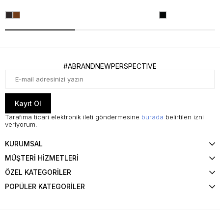
#ABRANDNEWPERSPECTIVE
Kayıt Ol
Tarafıma ticari elektronik ileti göndermesine
burada
belirtilen izni
veriyorum.
KURUMSAL
MÜŞTERİ HİZMETLERİ
ÖZEL KATEGORİLER
POPÜLER KATEGORİLER