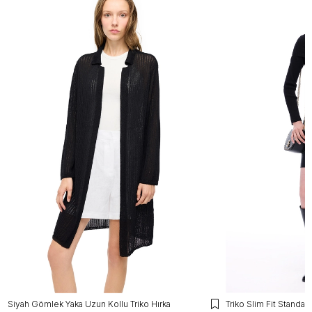
Siyah Gömlek Yaka Uzun Kollu Triko Hırka