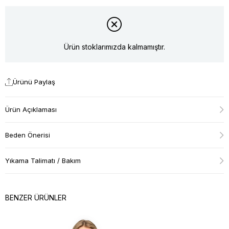
Ürün stoklarımızda kalmamıştır.
Ürünü Paylaş
Ürün Açıklaması
Beden Önerisi
Yıkama Talimatı / Bakım
BENZER ÜRÜNLER