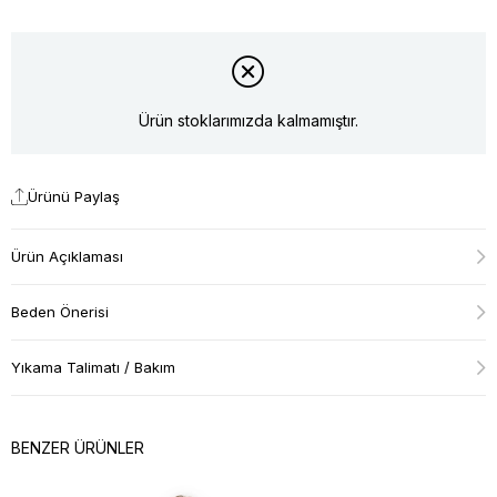
Ürün stoklarımızda kalmamıştır.
Ürünü Paylaş
Ürün Açıklaması
Beden Önerisi
Yıkama Talimatı / Bakım
BENZER ÜRÜNLER