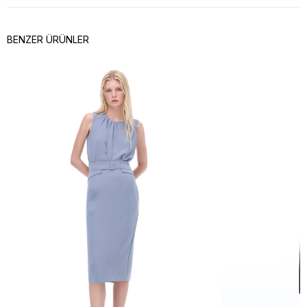
BENZER ÜRÜNLER