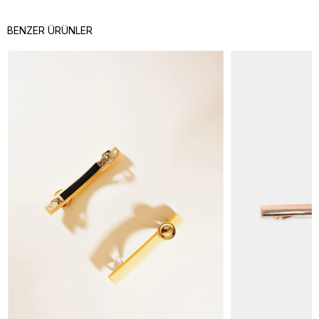
BENZER ÜRÜNLER