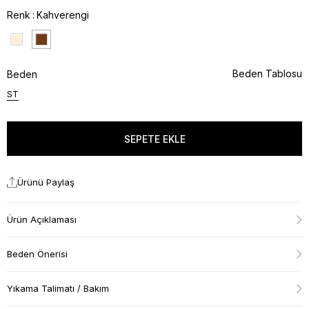
Renk
Kahverengi
Beden Tablosu
Beden
ST
Ürünü Paylaş
Ürün Açıklaması
Beden Önerisi
Yıkama Talimatı / Bakım