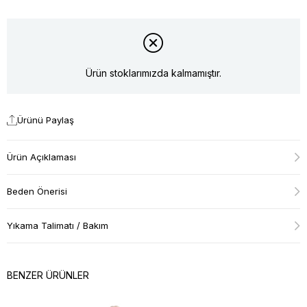
Ürün stoklarımızda kalmamıştır.
Ürünü Paylaş
Ürün Açıklaması
Beden Önerisi
Yıkama Talimatı / Bakım
BENZER ÜRÜNLER