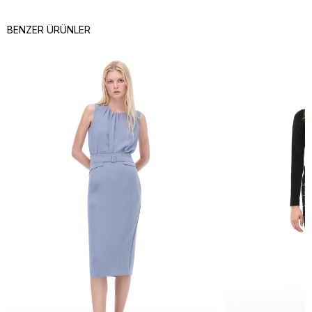
BENZER ÜRÜNLER