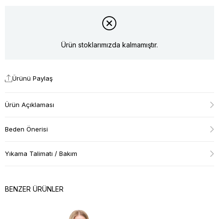
Ürün stoklarımızda kalmamıştır.
Ürünü Paylaş
Ürün Açıklaması
Beden Önerisi
Yıkama Talimatı / Bakım
BENZER ÜRÜNLER