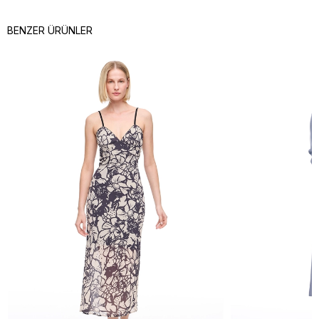
BENZER ÜRÜNLER