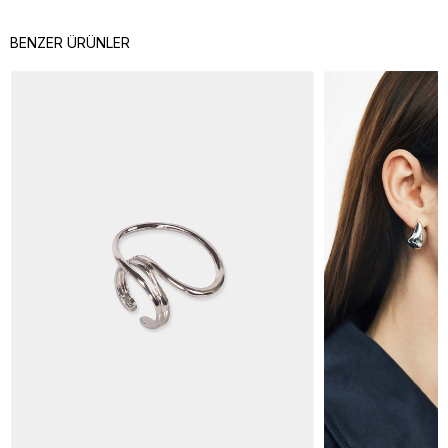
BENZER ÜRÜNLER