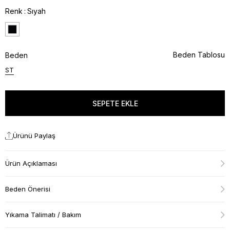
Renk
Sıyah
Beden Tablosu
Beden
ST
Ürünü Paylaş
Ürün Açıklaması
Beden Önerisi
Yıkama Talimatı / Bakım