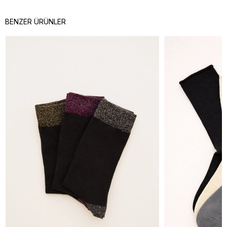
BENZER ÜRÜNLER