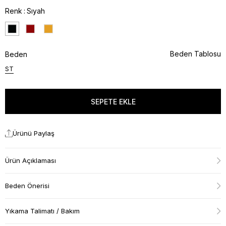
Renk
Sıyah
Beden Tablosu
Beden
ST
Ürünü Paylaş
Ürün Açıklaması
Beden Önerisi
Yıkama Talimatı / Bakım