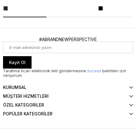
#ABRANDNEWPERSPECTIVE
Kayıt Ol
Tarafıma ticari elektronik ileti göndermesine
burada
belirtilen izni
veriyorum.
KURUMSAL
MÜŞTERİ HİZMETLERİ
ÖZEL KATEGORİLER
POPÜLER KATEGORİLER