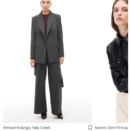
Antrasit Kırlangıç Yaka Ceket