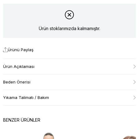
Ürün stoklarımızda kalmamıştır.
Ürünü Paylaş
Ürün Açıklaması
Beden Önerisi
Yıkama Talimatı / Bakım
BENZER ÜRÜNLER