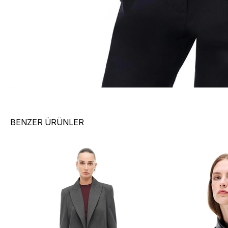
BENZER ÜRÜNLER