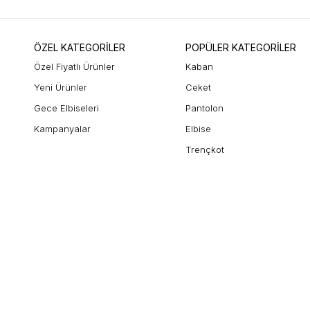
ÖZEL KATEGORİLER
POPÜLER KATEGORİLER
Özel Fiyatlı Ürünler
Kaban
Yeni Ürünler
Ceket
Gece Elbiseleri
Pantolon
Kampanyalar
Elbise
Trençkot