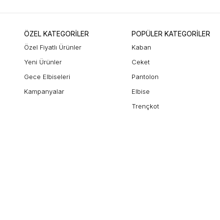
ÖZEL KATEGORİLER
POPÜLER KATEGORİLER
Özel Fiyatlı Ürünler
Kaban
Yeni Ürünler
Ceket
Gece Elbiseleri
Pantolon
Kampanyalar
Elbise
Trençkot