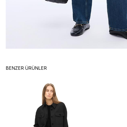
BENZER ÜRÜNLER