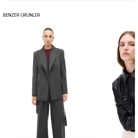
BENZER ÜRÜNLER