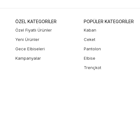
ÖZEL KATEGORİLER
POPÜLER KATEGORİLER
Özel Fiyatlı Ürünler
Kaban
Yeni Ürünler
Ceket
Gece Elbiseleri
Pantolon
Kampanyalar
Elbise
Trençkot