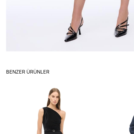
BENZER ÜRÜNLER