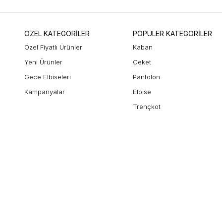
ÖZEL KATEGORİLER
POPÜLER KATEGORİLER
Özel Fiyatlı Ürünler
Kaban
Yeni Ürünler
Ceket
Gece Elbiseleri
Pantolon
Kampanyalar
Elbise
Trençkot