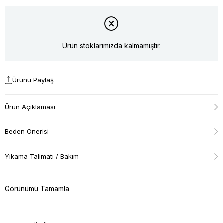
Ürün stoklarımızda kalmamıştır.
Ürünü Paylaş
Ürün Açıklaması
Beden Önerisi
Yıkama Talimatı / Bakım