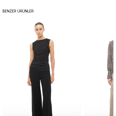
BENZER ÜRÜNLER