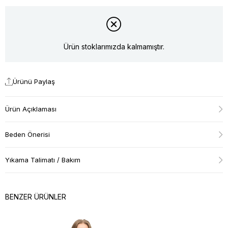
Ürün stoklarımızda kalmamıştır.
Ürünü Paylaş
Ürün Açıklaması
Beden Önerisi
Yıkama Talimatı / Bakım
BENZER ÜRÜNLER