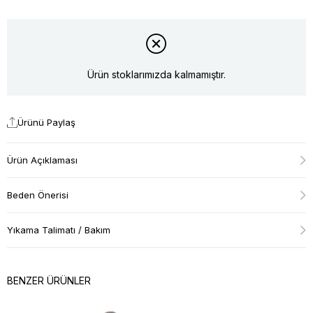
Ürün stoklarımızda kalmamıştır.
Ürünü Paylaş
Ürün Açıklaması
Beden Önerisi
Yıkama Talimatı / Bakım
BENZER ÜRÜNLER