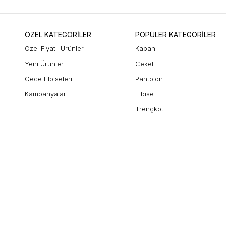
ÖZEL KATEGORİLER
POPÜLER KATEGORİLER
Özel Fiyatlı Ürünler
Kaban
Yeni Ürünler
Ceket
Gece Elbiseleri
Pantolon
Kampanyalar
Elbise
Trençkot