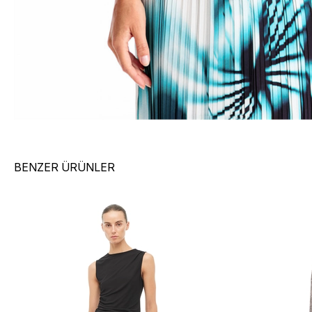
BENZER ÜRÜNLER