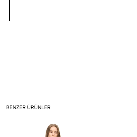
BENZER ÜRÜNLER