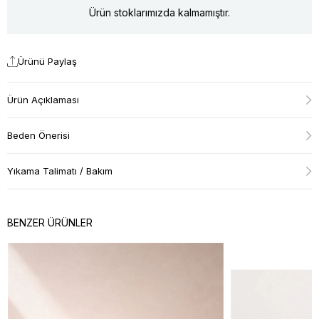
Ürün stoklarımızda kalmamıştır.
Ürünü Paylaş
Ürün Açıklaması
Beden Önerisi
Yıkama Talimatı / Bakım
BENZER ÜRÜNLER