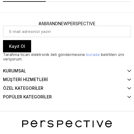
#ABRANDNEWPERSPECTIVE
Kayıt Ol
Tarafıma ticari elektronik ileti göndermesine
burada
belirtilen izni
veriyorum.
KURUMSAL
MÜŞTERİ HİZMETLERİ
ÖZEL KATEGORİLER
POPÜLER KATEGORİLER