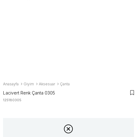
Anasayfa
Giyim
Aksesuar
Çanta
Lacivert Renk Çanta 0305
125180305