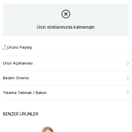
Ürün stoklarımızda kalmamıştır.
Ürünü Paylaş
Ürün Açıklaması
Beden Önerisi
Yıkama Talimatı / Bakım
BENZER ÜRÜNLER