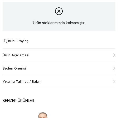
Ürün stoklarımızda kalmamıştır.
Ürünü Paylaş
Ürün Açıklaması
Beden Önerisi
Yıkama Talimatı / Bakım
BENZER ÜRÜNLER