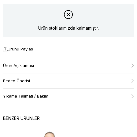
Ürün stoklarımızda kalmamıştır.
Ürünü Paylaş
Ürün Açıklaması
Beden Önerisi
Yıkama Talimatı / Bakım
BENZER ÜRÜNLER