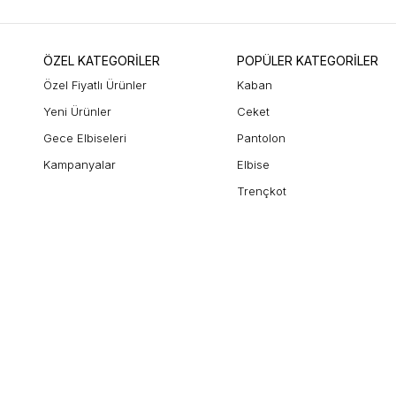
ÖZEL KATEGORİLER
POPÜLER KATEGORİLER
Özel Fiyatlı Ürünler
Kaban
Yeni Ürünler
Ceket
Gece Elbiseleri
Pantolon
Kampanyalar
Elbise
Trençkot