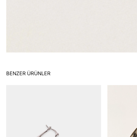
BENZER ÜRÜNLER