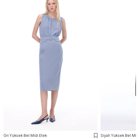
Gri Yüksek Bel Midi Etek
Siyah Yüksek Bel Midi