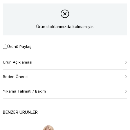
Ürün stoklarımızda kalmamıştır.
Ürünü Paylaş
Ürün Açıklaması
Beden Önerisi
Yıkama Talimatı / Bakım
BENZER ÜRÜNLER