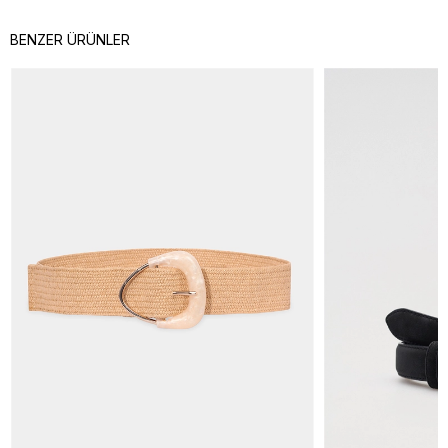
BENZER ÜRÜNLER