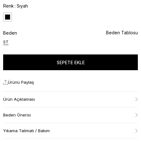
Renk
Sıyah
Beden Tablosu
Beden
ST
Ürünü Paylaş
Ürün Açıklaması
Beden Önerisi
Yıkama Talimatı / Bakım