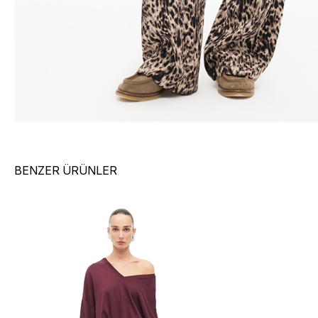
BENZER ÜRÜNLER