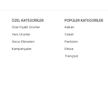
ÖZEL KATEGORİLER
POPÜLER KATEGORİLER
Özel Fiyatlı Ürünler
Kaban
Yeni Ürünler
Ceket
Gece Elbiseleri
Pantolon
Kampanyalar
Elbise
Trençkot