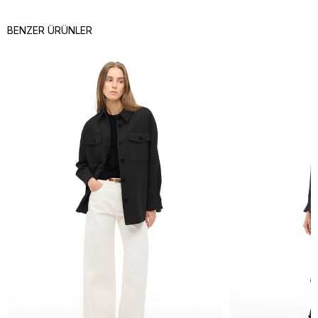
BENZER ÜRÜNLER