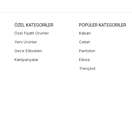
ÖZEL KATEGORİLER
POPÜLER KATEGORİLER
Özel Fiyatlı Ürünler
Kaban
Yeni Ürünler
Ceket
Gece Elbiseleri
Pantolon
Kampanyalar
Elbise
Trençkot