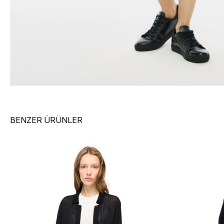
BENZER ÜRÜNLER