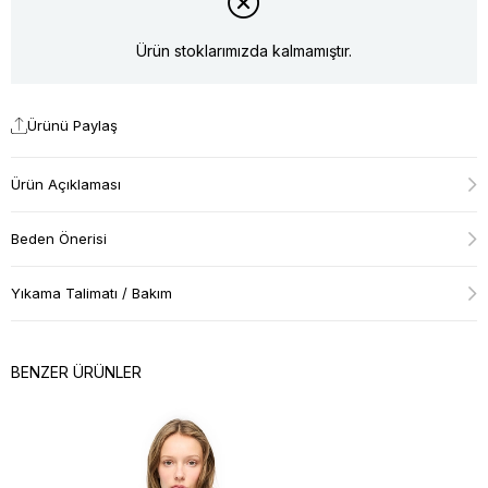
Ürün stoklarımızda kalmamıştır.
Ürünü Paylaş
Ürün Açıklaması
Beden Önerisi
Yıkama Talimatı / Bakım
BENZER ÜRÜNLER