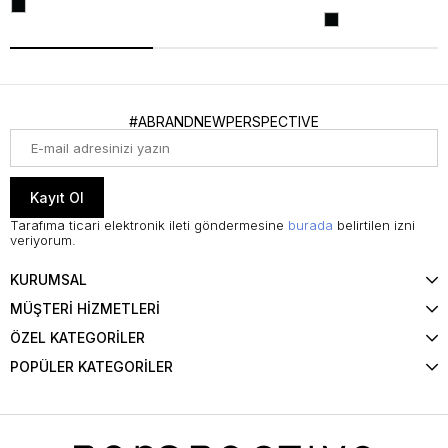
#ABRANDNEWPERSPECTIVE
Kayıt Ol
Tarafıma ticari elektronik ileti göndermesine
burada
belirtilen izni
veriyorum.
KURUMSAL
MÜŞTERİ HİZMETLERİ
ÖZEL KATEGORİLER
POPÜLER KATEGORİLER