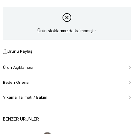
Ürün stoklarımızda kalmamıştır.
Ürünü Paylaş
Ürün Açıklaması
Beden Önerisi
Yıkama Talimatı / Bakım
BENZER ÜRÜNLER