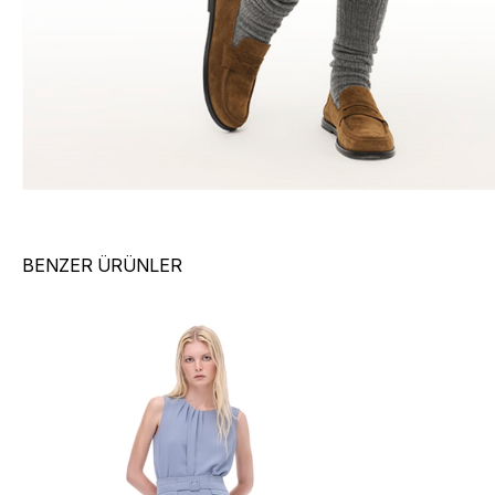
BENZER ÜRÜNLER