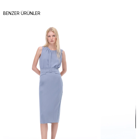
BENZER ÜRÜNLER