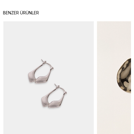
BENZER ÜRÜNLER