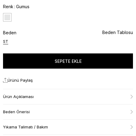
Renk
Gumus
Beden Tablosu
Beden
ST
Ürünü Paylaş
Ürün Açıklaması
Beden Önerisi
Yıkama Talimatı / Bakım