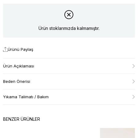
Ürün stoklarımızda kalmamıştır.
Ürünü Paylaş
Ürün Açıklaması
Beden Önerisi
Yıkama Talimatı / Bakım
BENZER ÜRÜNLER