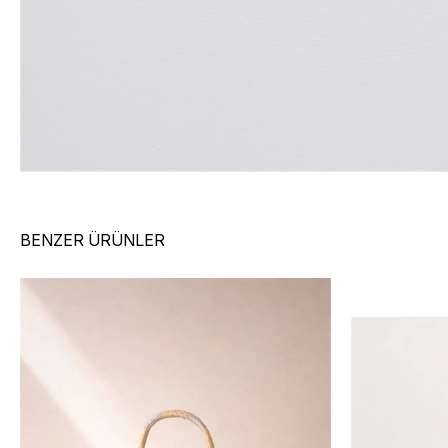
BENZER ÜRÜNLER