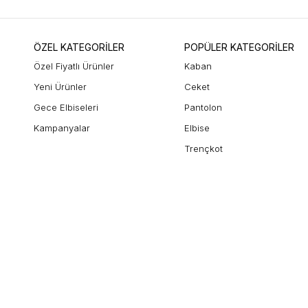
ÖZEL KATEGORİLER
POPÜLER KATEGORİLER
Özel Fiyatlı Ürünler
Kaban
Yeni Ürünler
Ceket
Gece Elbiseleri
Pantolon
Kampanyalar
Elbise
Trençkot